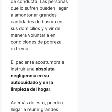
de conducta. Las personas
que lo sufren pueden llegar
a amontonar grandes
cantidades de basura en
sus domicilios y vivir de
manera voluntaria en
condiciones de pobreza
extrema.
El paciente acostumbra a
instruir una
absoluta
negligencia en su
autocuidado y en la
limpieza del hogar
.
Además de esto, pueden
llegar a reunir grandes