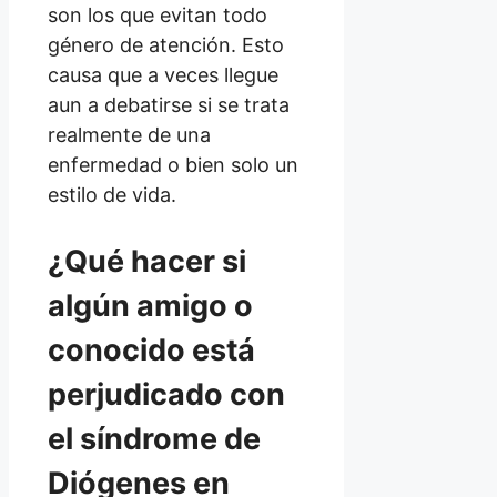
son los que evitan todo
género de atención. Esto
causa que a veces llegue
aun a debatirse si se trata
realmente de una
enfermedad o bien solo un
estilo de vida.
¿Qué hacer si
algún amigo o
conocido está
perjudicado con
el síndrome de
Diógenes en