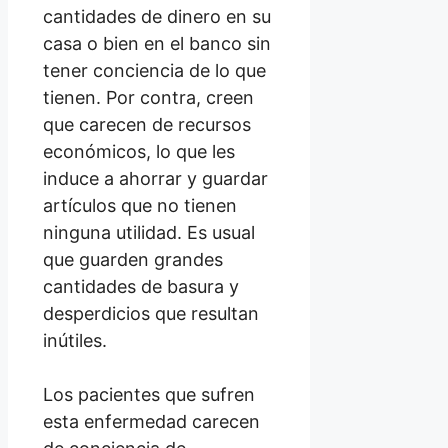
cantidades de dinero en su
casa o bien en el banco sin
tener conciencia de lo que
tienen. Por contra, creen
que carecen de recursos
económicos, lo que les
induce a ahorrar y guardar
artículos que no tienen
ninguna utilidad. Es usual
que guarden grandes
cantidades de basura y
desperdicios que resultan
inútiles.
Los pacientes que sufren
esta enfermedad carecen