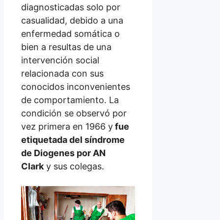
diagnosticadas solo por
casualidad, debido a una
enfermedad somática o
bien a resultas de una
intervención social
relacionada con sus
conocidos inconvenientes
de comportamiento. La
condición se observó por
vez primera en 1966 y
fue
etiquetada del síndrome
de Diogenes por AN
Clark
y sus colegas.