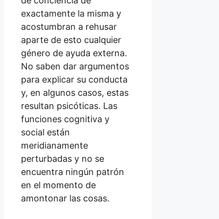
de conciencia de
exactamente la misma y
acostumbran a rehusar
aparte de esto cualquier
género de ayuda externa.
No saben dar argumentos
para explicar su conducta
y, en algunos casos, estas
resultan psicóticas. Las
funciones cognitiva y
social están
meridianamente
perturbadas y no se
encuentra ningún patrón
en el momento de
amontonar las cosas.