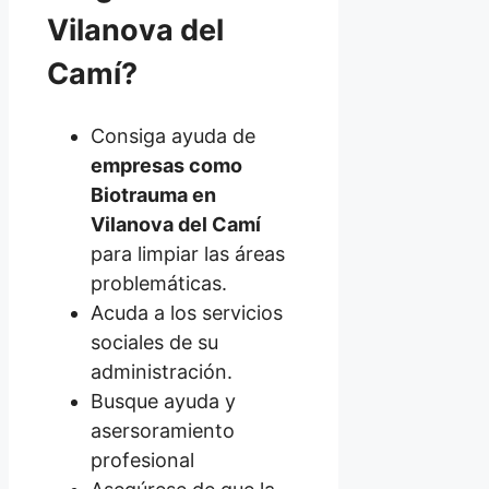
Vilanova del
Camí?
Consiga ayuda de
empresas como
Biotrauma en
Vilanova del Camí
para limpiar las áreas
problemáticas.
Acuda a los servicios
sociales de su
administración.
Busque ayuda y
asersoramiento
profesional