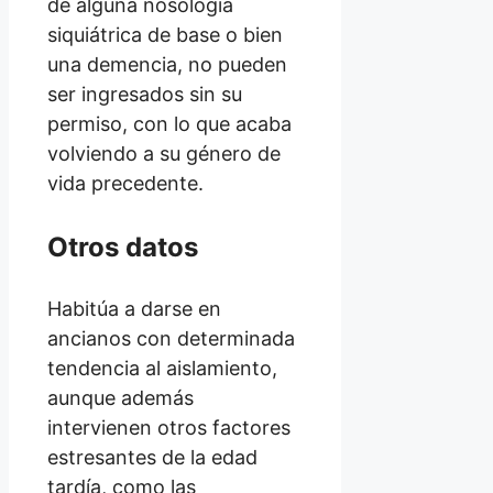
de alguna nosología
siquiátrica de base o bien
una demencia, no pueden
ser ingresados sin su
permiso, con lo que acaba
volviendo a su género de
vida precedente.
Otros datos
Habitúa a darse en
ancianos con determinada
tendencia al aislamiento,
aunque además
intervienen otros factores
estresantes de la edad
tardía, como las