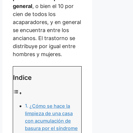
general
, o bien el 10 por
cien de todos los
acaparadores, y en general
se encuentra entre los
ancianos. El trastorno se
distribuye por igual entre
hombres y mujeres.
Indice
¿Cómo se hace la
limpieza de una casa
con acumulación de
basura por el síndrome