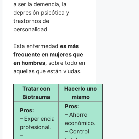
a ser la demencia, la
depresión psicótica y
trastornos de
personalidad.
Esta enfermedad
es más
frecuente en mujeres que
en hombres
, sobre todo en
aquellas que están viudas.
Tratar con
Hacerlo uno
Biotrauma
mismo
Pros:
Pros:
– Ahorro
– Experiencia
económico.
profesional.
– Control
–