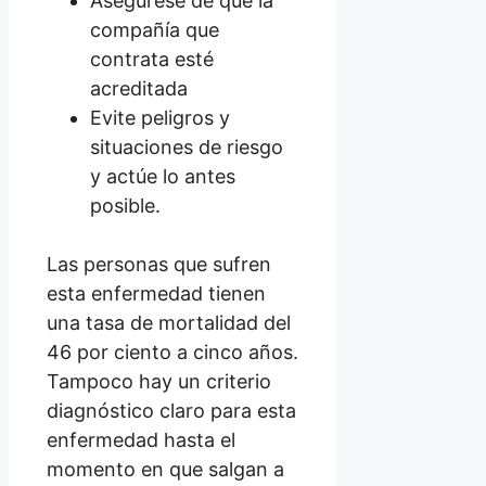
Asegúrese de que la
compañía que
contrata esté
acreditada
Evite peligros y
situaciones de riesgo
y actúe lo antes
posible.
Las personas que sufren
esta enfermedad tienen
una tasa de mortalidad del
46 por ciento a cinco años.
Tampoco hay un criterio
diagnóstico claro para esta
enfermedad hasta el
momento en que salgan a