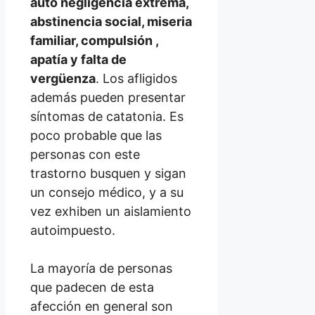
auto negligencia extrema,
abstinencia social, miseria
familiar, compulsión ,
apatía y falta de
vergüenza
. Los afligidos
además pueden presentar
síntomas de catatonia. Es
poco probable que las
personas con este
trastorno busquen y sigan
un consejo médico, y a su
vez exhiben un aislamiento
autoimpuesto.
La mayoría de personas
que padecen de esta
afección en general son