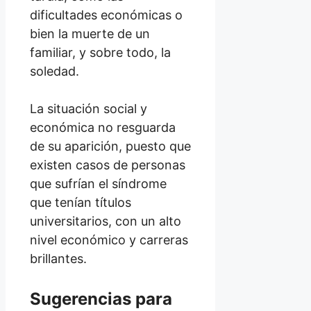
dificultades económicas o
bien la muerte de un
familiar, y sobre todo, la
soledad.
La situación social y
económica no resguarda
de su aparición, puesto que
existen casos de personas
que sufrían el síndrome
que tenían títulos
universitarios, con un alto
nivel económico y carreras
brillantes.
Sugerencias para