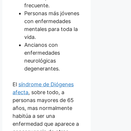
frecuente.
Personas más jóvenes
con enfermedades
mentales para toda la
vida.
Ancianos con
enfermedades
neurológicas
degenerantes.
El
síndrome de Diógenes
afecta
, sobre todo, a
personas mayores de 65
años, mas normalmente
habitúa a ser una
enfermedad que aparece a