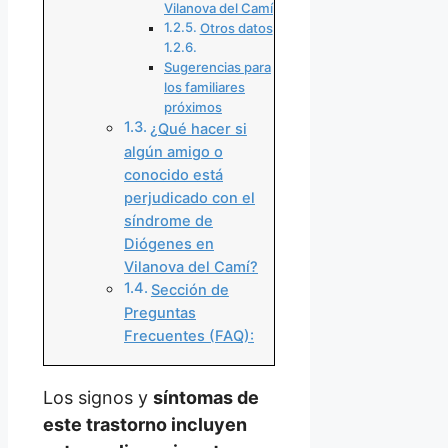
Vilanova del Camí
Otros datos
Sugerencias para
los familiares
próximos
¿Qué hacer si
algún amigo o
conocido está
perjudicado con el
síndrome de
Diógenes en
Vilanova del Camí?
Sección de
Preguntas
Frecuentes (FAQ):
Los signos y
síntomas de
este trastorno incluyen