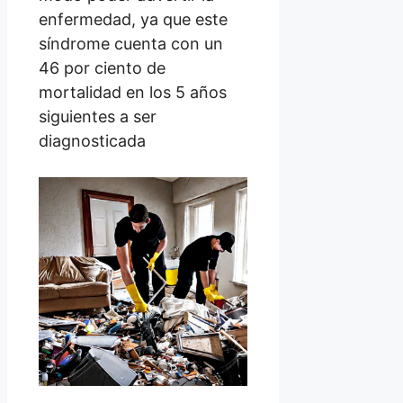
enfermedad, ya que este
síndrome cuenta con un
46 por ciento de
mortalidad en los 5 años
siguientes a ser
diagnosticada