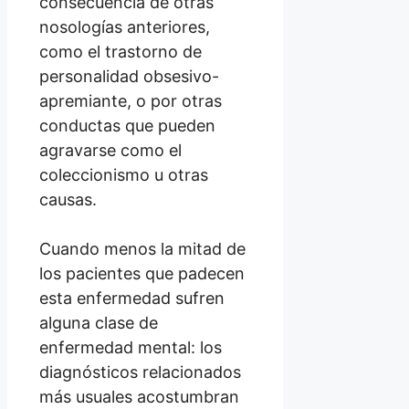
consecuencia de otras
nosologías anteriores,
como el trastorno de
personalidad obsesivo-
apremiante, o por otras
conductas que pueden
agravarse como el
coleccionismo u otras
causas.
Cuando menos la mitad de
los pacientes que padecen
esta enfermedad sufren
alguna clase de
enfermedad mental: los
diagnósticos relacionados
más usuales acostumbran