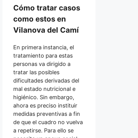
Cómo tratar casos
como estos en
Vilanova del Camí
En primera instancia, el
tratamiento para estas
personas va dirigido a
tratar las posibles
dificultades derivadas del
mal estado nutricional e
higiénico. Sin embargo,
ahora es preciso instituir
medidas preventivas a fin
de que el cuadro no vuelva
a repetirse. Para ello se