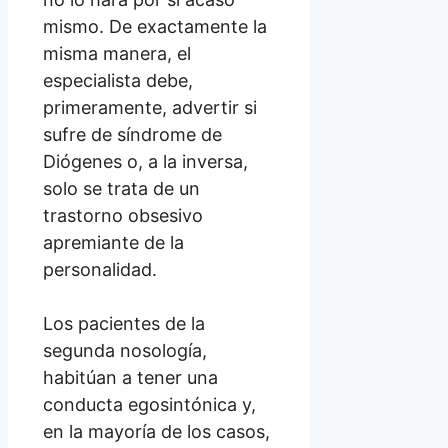
mismo. De exactamente la
misma manera, el
especialista debe,
primeramente, advertir si
sufre de síndrome de
Diógenes o, a la inversa,
solo se trata de un
trastorno obsesivo
apremiante de la
personalidad.
Los pacientes de la
segunda nosología,
habitúan a tener una
conducta egosintónica y,
en la mayoría de los casos,