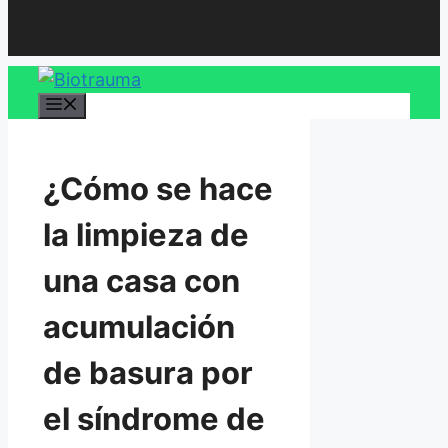
MENÚ
¿Cómo se hace
la limpieza de
una casa con
acumulación
de basura por
el síndrome de