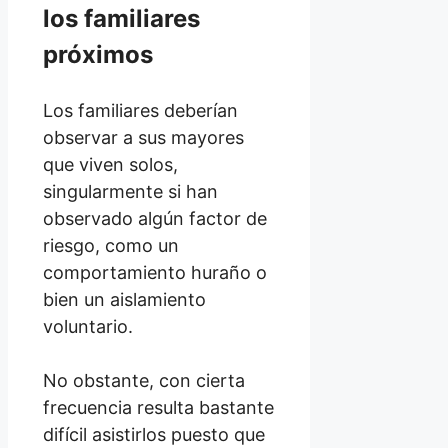
los familiares
próximos
Los familiares deberían
observar a sus mayores
que viven solos,
singularmente si han
observado algún factor de
riesgo, como un
comportamiento huraño o
bien un aislamiento
voluntario.
No obstante, con cierta
frecuencia resulta bastante
difícil asistirlos puesto que