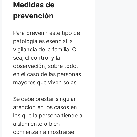
Medidas de
prevención
Para prevenir este tipo de
patología es esencial la
vigilancia de la familia. O
sea, el control y la
observación, sobre todo,
en el caso de las personas
mayores que viven solas.
Se debe prestar singular
atención en los casos en
los que la persona tiende al
aislamiento o bien
comienzan a mostrarse