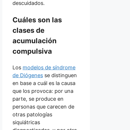
descuidados.
Cuáles son las
clases de
acumulación
compulsiva
Los
modelos de síndrome
de Diógenes
se distinguen
en base a cuál es la causa
que los provoca: por una
parte, se produce en
personas que carecen de
otras patologías
siquiátricas