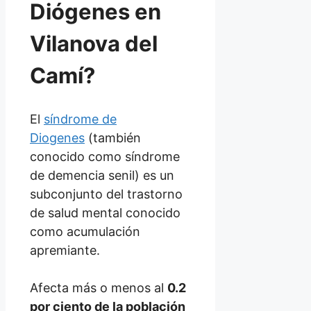
Diógenes en
Vilanova del
Camí?
El
síndrome de
Diogenes
(también
conocido como síndrome
de demencia senil) es un
subconjunto del trastorno
de salud mental conocido
como acumulación
apremiante.
Afecta más o menos al
0.2
por ciento de la población