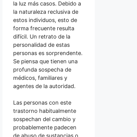
la luz más casos. Debido a
la naturaleza reclusiva de
estos individuos, esto de
forma frecuente resulta
difícil. Un retrato de la
personalidad de estas
personas es sorprendente.
Se piensa que tienen una
profunda sospecha de
médicos, familiares y
agentes de la autoridad.
Las personas con este
trastorno habitualmente
sospechan del cambio y
probablemente padecen
de abuso de sustancias o