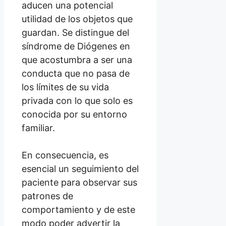
aducen una potencial
utilidad de los objetos que
guardan. Se distingue del
síndrome de Diógenes en
que acostumbra a ser una
conducta que no pasa de
los límites de su vida
privada con lo que solo es
conocida por su entorno
familiar.
En consecuencia, es
esencial un seguimiento del
paciente para observar sus
patrones de
comportamiento y de este
modo poder advertir la