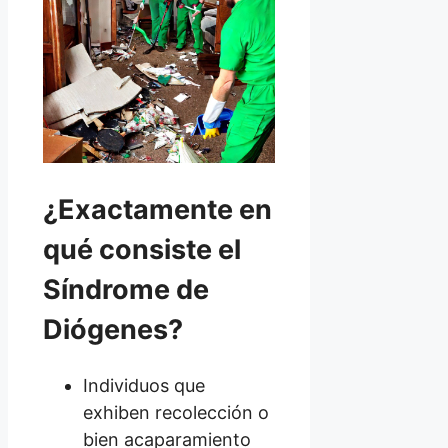
¿Exactamente en
qué consiste el
Síndrome de
Diógenes?
Individuos que
exhiben recolección o
bien acaparamiento